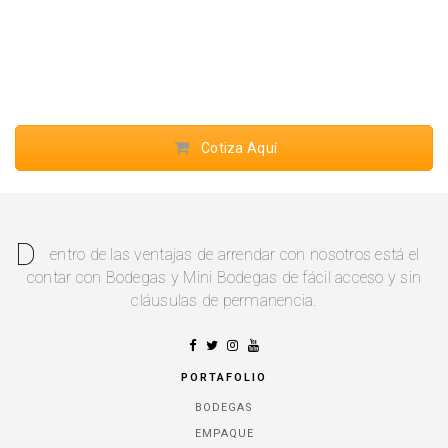
Cotiza Aquí
D
entro de las ventajas de arrendar con nosotros está el
contar con Bodegas y Mini Bodegas de fácil acceso y sin
cláusulas de permanencia.
PORTAFOLIO
BODEGAS
EMPAQUE