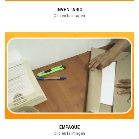
INVENTARIO
Clic en la imagen
EMPAQUE
Clic en la imagen