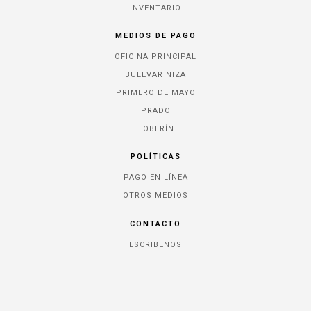
INVENTARIO
MEDIOS DE PAGO
OFICINA PRINCIPAL
BULEVAR NIZA
PRIMERO DE MAYO
PRADO
TOBERÍN
POLÍTICAS
PAGO EN LÍNEA
OTROS MEDIOS
CONTACTO
ESCRIBENOS