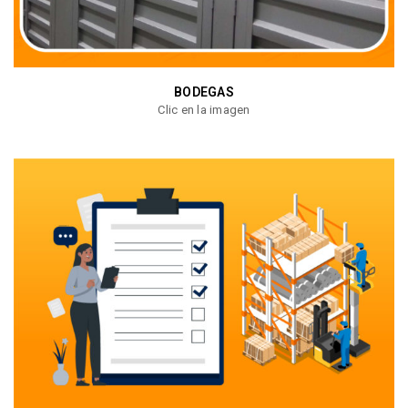
BODEGAS
Clic en la imagen