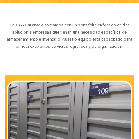
En
Be&T Storage
contamos con un portafolio enfocado en dar
solución a empresas que tienen una necesidad específica de
almacenamiento e inventario. Nuestro equipo está capacitado para
brindar excelentes servicios logísticos y de organización.